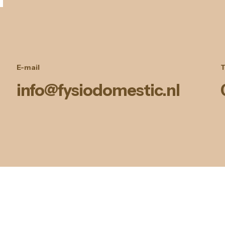
E-mail
T
info@fysiodomestic.nl