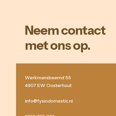
Neem contact
met ons op.
Werkmansbeemd 55
4907 EW Oosterhout
info@fysiodomestic.nl