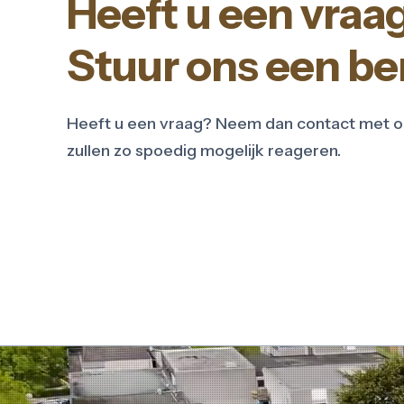
Heeft u een vraa
Stuur ons een ber
Heeft u een vraag? Neem dan contact met o
zullen zo spoedig mogelijk reageren.