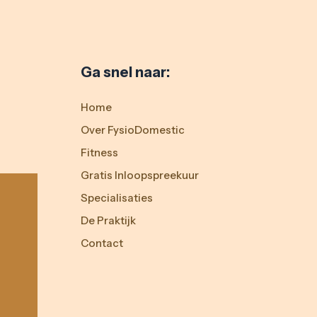
Ga snel naar:
Home
Over FysioDomestic
Fitness
Gratis Inloopspreekuur
Specialisaties
De Praktijk
Contact