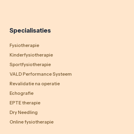
Specialisaties
Fysiotherapie
Kinderfysiotherapie
Sportfysiotherapie
VALD Performance Systeem
Revalidatie na operatie
Echografie
EPTE therapie
Dry Needling
Online fysiotherapie