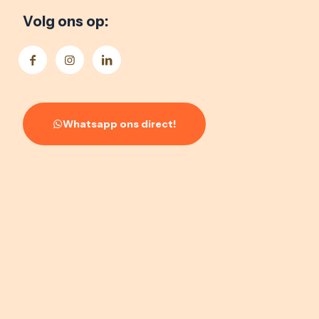
Volg ons op:
Whatsapp ons direct!