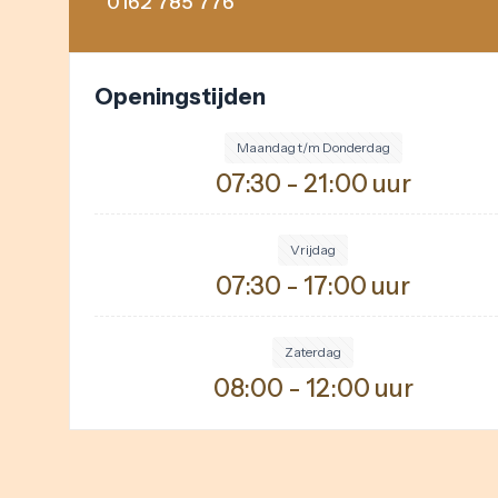
0162 785 776
Openingstijden
Maandag t/m Donderdag
07:30 - 21:00 uur
Vrijdag
07:30 - 17:00 uur
Zaterdag
08:00 - 12:00 uur