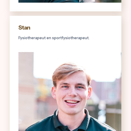
Stan
Fysiotherapeut en sportfysiotherapeut.