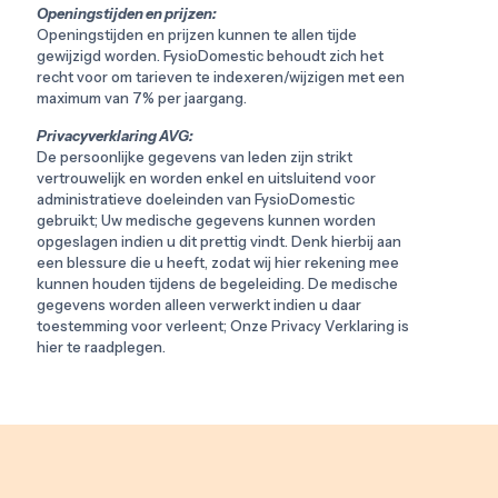
Openingstijden en prijzen:
Openingstijden en prijzen kunnen te allen tijde
gewijzigd worden. FysioDomestic behoudt zich het
recht voor om tarieven te indexeren/wijzigen met een
maximum van 7% per jaargang.
Privacyverklaring AVG:
De persoonlijke gegevens van leden zijn strikt
vertrouwelijk en worden enkel en uitsluitend voor
administratieve doeleinden van FysioDomestic
gebruikt; Uw medische gegevens kunnen worden
opgeslagen indien u dit prettig vindt. Denk hierbij aan
een blessure die u heeft, zodat wij hier rekening mee
kunnen houden tijdens de begeleiding. De medische
gegevens worden alleen verwerkt indien u daar
toestemming voor verleent; Onze Privacy Verklaring is
hier te raadplegen.