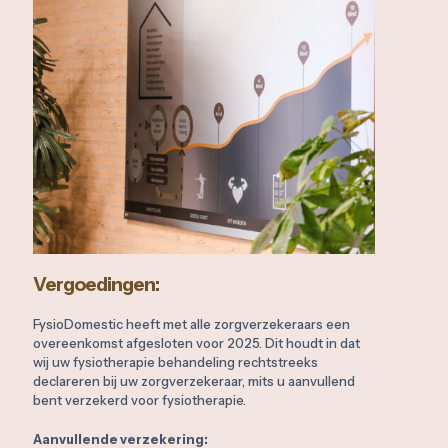
Vergoedingen:
FysioDomestic heeft met alle zorgverzekeraars een
overeenkomst afgesloten voor 2025. Dit houdt in dat
wij uw fysiotherapie behandeling rechtstreeks
declareren bij uw zorgverzekeraar, mits u aanvullend
bent verzekerd voor fysiotherapie.
Aanvullende verzekering: