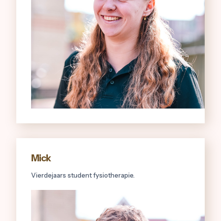
Mick
Vierdejaars student fysiotherapie.