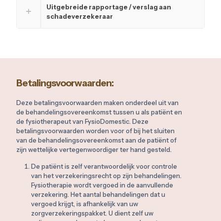
Uitgebreide rapportage / verslag aan
schadeverzekeraar
Betalingsvoorwaarden:
Deze betalingsvoorwaarden maken onderdeel uit van
de behandelingsovereenkomst tussen u als patiënt en
de fysiotherapeut van FysioDomestic. Deze
betalingsvoorwaarden worden voor of bij het sluiten
van de behandelingsovereenkomst aan de patiënt of
zijn wettelijke vertegenwoordiger ter hand gesteld.
De patiënt is zelf verantwoordelijk voor controle
van het verzekeringsrecht op zijn behandelingen.
Fysiotherapie wordt vergoed in de aanvullende
verzekering. Het aantal behandelingen dat u
vergoed krijgt, is afhankelijk van uw
zorgverzekeringspakket. U dient zelf uw