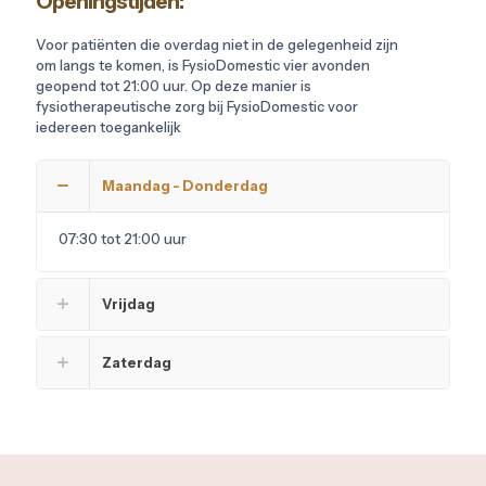
Openingstijden:
Voor patiënten die overdag niet in de gelegenheid zijn
om langs te komen, is FysioDomestic vier avonden
geopend tot 21:00 uur. Op deze manier is
fysiotherapeutische zorg bij FysioDomestic voor
iedereen toegankelijk
Maandag - Donderdag
07:30 tot 21:00 uur
Vrijdag
Zaterdag