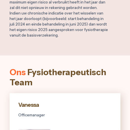
maximum eigen risico al verbruikt heeft in het jaar dan
zal dit niet opnieuw in rekening gebracht worden.
Indien uw chronische indicatie over het wisselen van
het jaar doorloopt (bijvoorbeeld: start behandeling in
juli 2024 en einde behandeling in juni 2025) dan wordt
het eigen risico 2025 aangesproken voor fysiotherapie
vanuit de basisverzekering.
Ons
Fysiotherapeutisch
Team
Vanessa
Officemanager