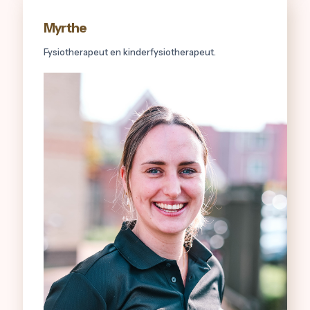
Myrthe
Fysiotherapeut en kinderfysiotherapeut.