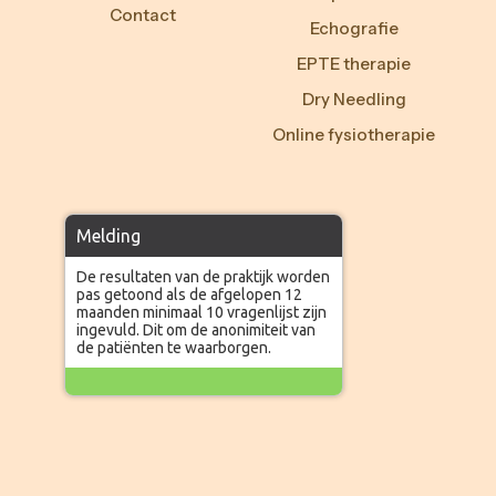
Contact
Echografie
EPTE therapie
Dry Needling
Online fysiotherapie