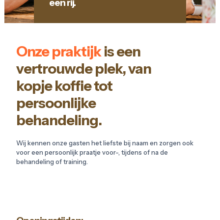
een rij.
Onze praktijk
is een
vertrouwde plek, van
kopje koffie tot
persoonlijke
behandeling.
Wij kennen onze gasten het liefste bij naam en zorgen ook
voor een persoonlijk praatje voor-, tijdens of na de
behandeling of training.