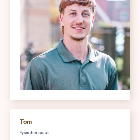
Tom
Fysiotherapeut.