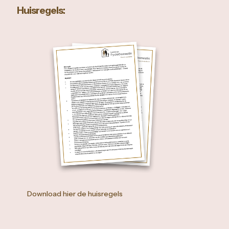
Huisregels:
Download hier de huisregels