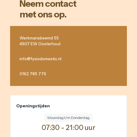
Neem contact
met ons op.
Werkmansbeemd 55
4907 EW Oosterhout
info@fysiodomestic.nl
0162 785 776
Openingstijden
Maandag t/m Donderdag
07:30 - 21:00 uur