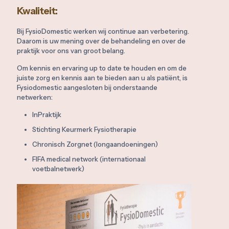
Kwaliteit:
Bij FysioDomestic werken wij continue aan verbetering.
Daarom is uw mening over de behandeling en over de
praktijk voor ons van groot belang.
Om kennis en ervaring up to date te houden en om de
juiste zorg en kennis aan te bieden aan u als patiënt, is
Fysiodomestic aangesloten bij onderstaande
netwerken:
InPraktijk
Stichting Keurmerk Fysiotherapie
Chronisch Zorgnet (longaandoeningen)
FIFA medical network (internationaal
voetbalnetwerk)