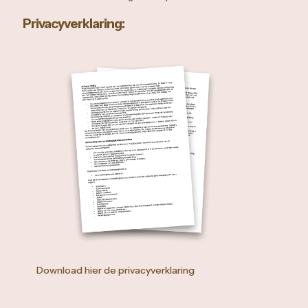
Privacyverklaring:
Download hier de privacyverklaring