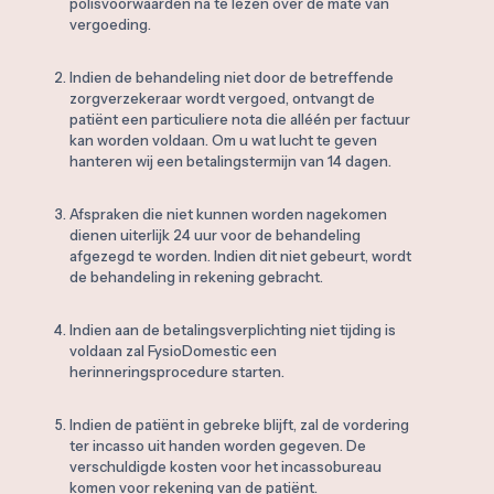
polisvoorwaarden na te lezen over de mate van
vergoeding.
Indien de behandeling niet door de betreffende
zorgverzekeraar wordt vergoed, ontvangt de
patiënt een particuliere nota die alléén per factuur
kan worden voldaan. Om u wat lucht te geven
hanteren wij een betalingstermijn van 14 dagen.
Afspraken die niet kunnen worden nagekomen
dienen uiterlijk 24 uur voor de behandeling
afgezegd te worden. Indien dit niet gebeurt, wordt
de behandeling in rekening gebracht.
Indien aan de betalingsverplichting niet tijding is
voldaan zal FysioDomestic een
herinneringsprocedure starten.
Indien de patiënt in gebreke blijft, zal de vordering
ter incasso uit handen worden gegeven. De
verschuldigde kosten voor het incassobureau
komen voor rekening van de patiënt.