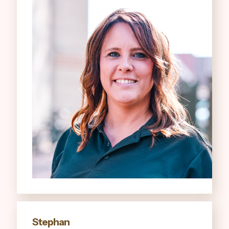
Stephan