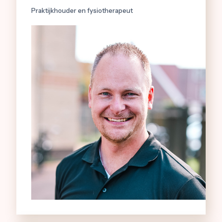
Praktijkhouder en fysiotherapeut