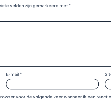
iste velden zijn gemarkeerd met
*
E-mail
*
Sit
 browser voor de volgende keer wanneer ik een reactie