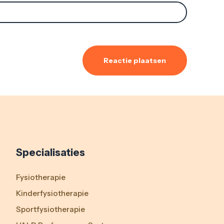
Specialisaties
Fysiotherapie
Kinderfysiotherapie
Sportfysiotherapie