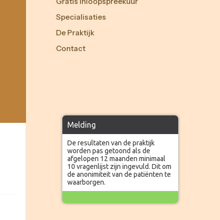
Gratis Inloopspreekuur
Specialisaties
De Praktijk
Contact