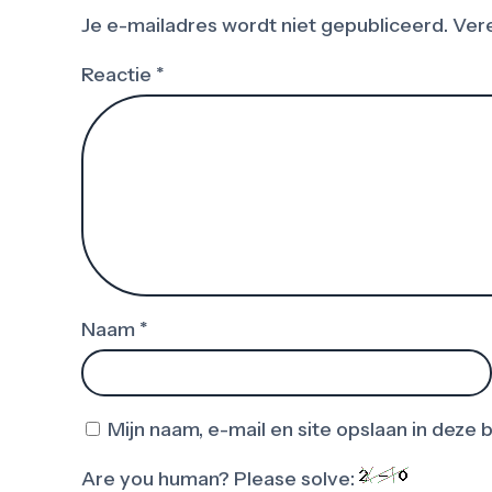
Je e-mailadres wordt niet gepubliceerd.
Vere
Reactie
*
Naam
*
Mijn naam, e-mail en site opslaan in deze
Are you human? Please solve: