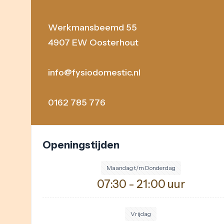
Werkmansbeemd 55
4907 EW Oosterhout
info@fysiodomestic.nl
0162 785 776
Openingstijden
Maandag t/m Donderdag
07:30 - 21:00 uur
Vrijdag