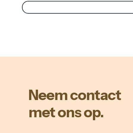
Neem contact
met ons op.