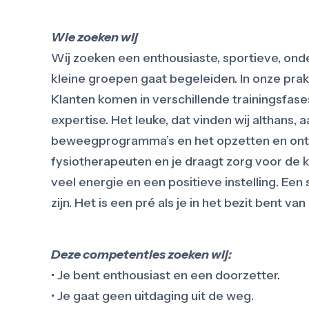
Wie zoeken wij
Wij zoeken een enthousiaste, sportieve, on
kleine groepen gaat begeleiden. In onze prak
Klanten komen in verschillende trainingsfases
expertise. Het leuke, dat vinden wij althans,
beweegprogramma’s en het opzetten en ont
fysiotherapeuten en je draagt zorg voor de 
veel energie en een positieve instelling. Een
zijn. Het is een pré als je in het bezit bent va
Deze competenties zoeken wij:
• Je bent enthousiast en een doorzetter.
• Je gaat geen uitdaging uit de weg.