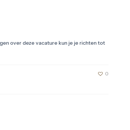
gen over deze vacature kun je je richten tot
0