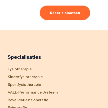
Specialisaties
Fysiotherapie
Kinderfysiotherapie
Sportfysiotherapie
VALD Performance Systeem
Revalidatie na operatie
Echografie