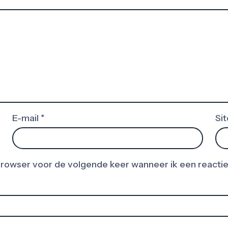
E-mail
*
Sit
 browser voor de volgende keer wanneer ik een reactie