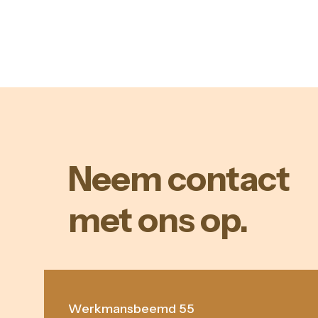
Neem contact
met ons op.
Werkmansbeemd 55