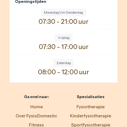
Openingstijden
Maandag t/m Donderdag
07:30 - 21:00 uur
Vrijdag
07:30 - 17:00 uur
Zaterdag
08:00 - 12:00 uur
Ga snel naar:
Specialisaties
Home
Fysiotherapie
Over FysioDomestic
Kinderfysiotherapie
Fitness
Sportfysiotherapie