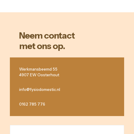
Neem contact
met ons op.
Werkmansbeemd 55
4907 EW Oosterhout
info@fysiodomestic.nl
0162 785 776