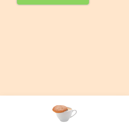
Volg ons op: